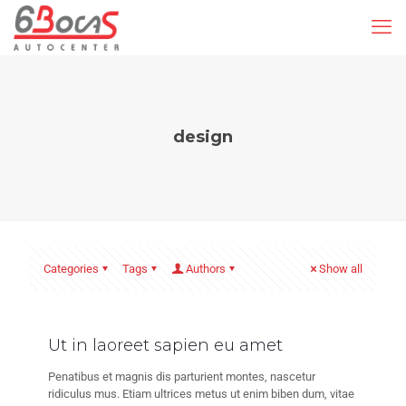
design
Categories
Tags
Authors
Show all
Ut in laoreet sapien eu amet
Penatibus et magnis dis parturient montes, nascetur
ridiculus mus. Etiam ultrices metus ut enim biben dum, vitae