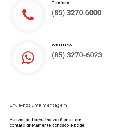
Telefone
(85) 3270.6000
Whatsapp
(85) 3270-6023
Envie-nos uma mensagem
Através do formulário você entra em
contato diretamente conosco e pode