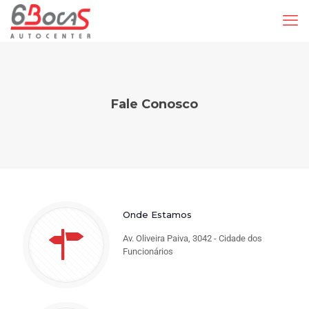
Fale Conosco
Onde Estamos
Av. Oliveira Paiva, 3042 - Cidade dos
Funcionários