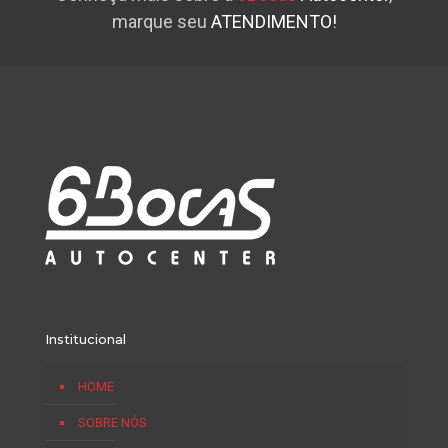
marque seu
ATENDIMENTO!
Institucional
HOME
SOBRE NÓS