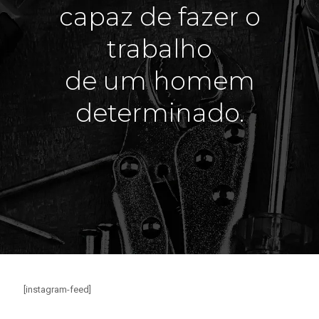
capaz de fazer o
trabalho
de um homem
determinado.
[instagram-feed]