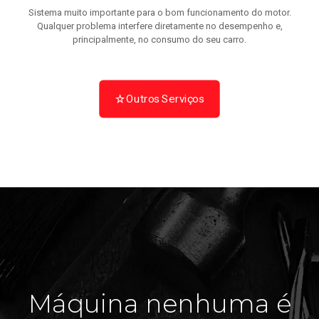
Sistema muito importante para o bom funcionamento do motor.
Qualquer problema interfere diretamente no desempenho e,
principalmente, no consumo do seu carro.
Outros Serviços
Máquina nenhuma é