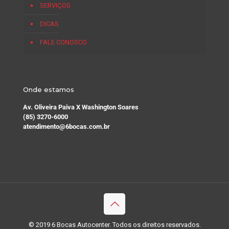
SERVIÇOS
DICAS
FALE CONOSCO
Onde estamos
Av. Oliveira Paiva X Washington Soares
(85) 3270-6000
atendimento@6bocas.com.br
© 2019 6 Bocas Autocenter. Todos os direitos reservados.