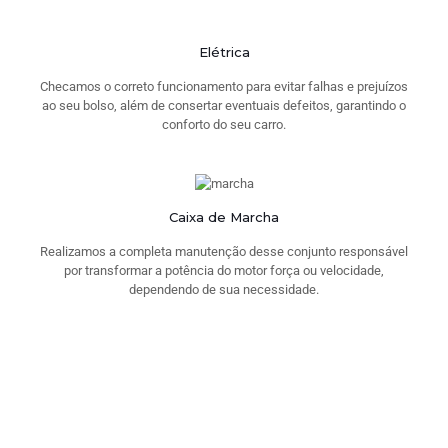
Elétrica
Checamos o correto funcionamento para evitar falhas e prejuízos
ao seu bolso, além de consertar eventuais defeitos, garantindo o
conforto do seu carro.
Caixa de Marcha
Realizamos a completa manutenção desse conjunto responsável
por transformar a potência do motor força ou velocidade,
dependendo de sua necessidade.