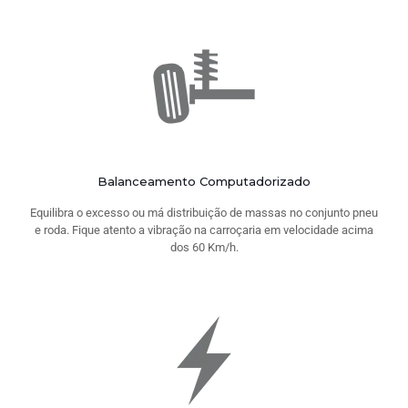
Balanceamento Computadorizado
Equilibra o excesso ou má distribuição de massas no conjunto pneu
e roda. Fique atento a vibração na carroçaria em velocidade acima
dos 60 Km/h.