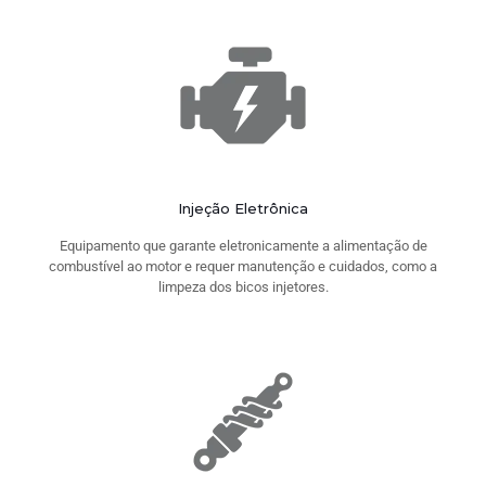
Injeção Eletrônica
Equipamento que garante eletronicamente a alimentação de
combustível ao motor e requer manutenção e cuidados, como a
limpeza dos bicos injetores.