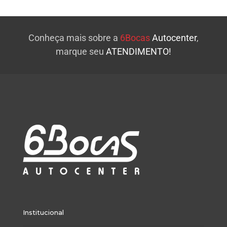
Conheça mais sobre a
6Bocas
Autocenter
,
marque seu
ATENDIMENTO!
Institucional