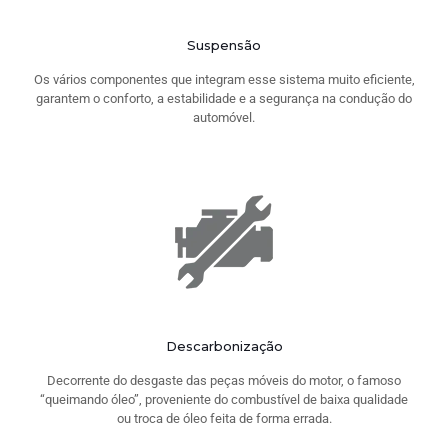
Suspensão
Os vários componentes que integram esse sistema muito eficiente,
garantem o conforto, a estabilidade e a segurança na condução do
automóvel.
Descarbonização
Decorrente do desgaste das peças móveis do motor, o famoso
“queimando óleo”, proveniente do combustível de baixa qualidade
ou troca de óleo feita de forma errada.