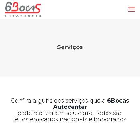
Serviços
Confira alguns dos serviços que a
6Bocas
Autocenter
pode realizar em seu carro. Todos são
feitos em carros nacionais e importados.