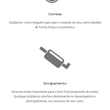
Correias
Cuidamos como ninguém para que o coração do seu carro trabalhe
de forma limpa e econômica.
Escapamento
Sistema muito importante para o bom funcionamento do motor.
Qualquer problema interfere diretamente no desempenho e,
principalmente, no consumo do seu carro.