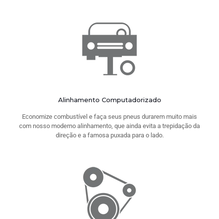
Alinhamento Computadorizado
Economize combustível e faça seus pneus durarem muito mais
com nosso moderno alinhamento, que ainda evita a trepidação da
direção e a famosa puxada para o lado.