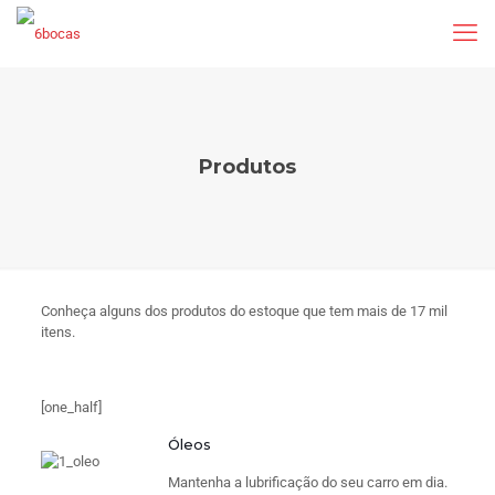
Produtos
Conheça alguns dos produtos do estoque que tem mais de 17 mil
itens.
[one_half]
Óleos
Mantenha a lubrificação do seu carro em dia.