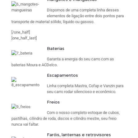
Dispomos de uma completa linha desses
elementos de ligação entre dois pontos para
transporte de material sólido, líquido ou gasoso.
[/one_half]
[one_half_last]
Baterias
Garanta a energia do seu carro com as
baterias Moura e ACDelco.
Escapamentos
Linha completa Mastra, Cofap e Vanzin para
seu carro rodar silencioso e econômico.
Freios
Com o nosso completo estoque de cubos,
pastilhas, cilindro de roda, discos e cilindro mestre, seu freio
nunca vai faltar.
Faróis, lanternas e retrovisores