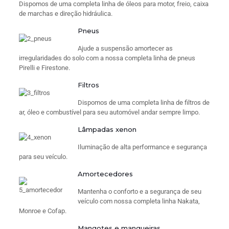
Dispomos de uma completa linha de óleos para motor, freio, caixa
de marchas e direção hidráulica.
Pneus
Ajude a suspensão amortecer as
irregularidades do solo com a nossa completa linha de pneus
Pirelli e Firestone.
Filtros
Dispomos de uma completa linha de filtros de
ar, óleo e combustível para seu automóvel andar sempre limpo.
Lâmpadas xenon
Iluminação de alta performance e segurança
para seu veículo.
Amortecedores
Mantenha o conforto e a segurança de seu
veículo com nossa completa linha Nakata,
Monroe e Cofap.
Mangotes e mangueiras