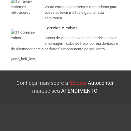
Vasto estoque de diversas montadoras para
você não levar multas e garantir sua
segurança.
Correias e cabos
Cabos de velas, cabo de acelerador, cabo de
embreagem, cabo de freio, correia dentada e
do alternador para o perfeito funcionamento do seu carro.
[/one_half_last]
Conheça mais sobre a
6Bocas
Autocenter
,
marque seu
ATENDIMENTO!