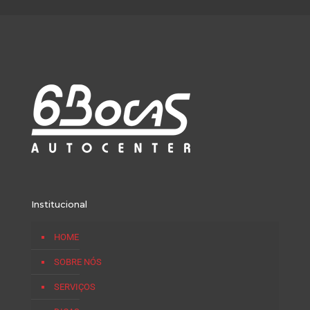
Institucional
HOME
SOBRE NÓS
SERVIÇOS