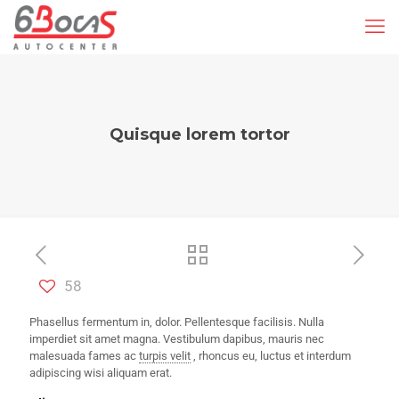
Quisque lorem tortor
58
Phasellus fermentum in, dolor. Pellentesque facilisis. Nulla
imperdiet sit amet magna. Vestibulum dapibus, mauris nec
malesuada fames ac
turpis velit
, rhoncus eu, luctus et interdum
adipiscing wisi aliquam erat.