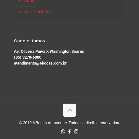
DICAS
FALE CONOSCO
Onde estamos
Av. Oliveira Paiva X Washington Soares
(85) 3270-6000
atendimento@6bocas.com.br
© 2019 6 Bocas Autocenter. Todos os direitos reservados.