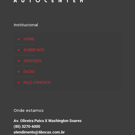
Institucional
HOME
SOBRE NÓS
SERVIÇOS
DICAS
FALE CONOSCO
Onde estamos
Av. Oliveira Paiva X Washington Soares
(85) 3270-6000
atendimento@6bocas.com.br