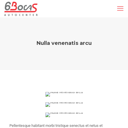
Nulla venenatis arcu
Pellentesque habitant morbi tristique senectus et netus et