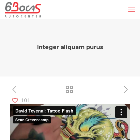
Integer aliquam purus
101