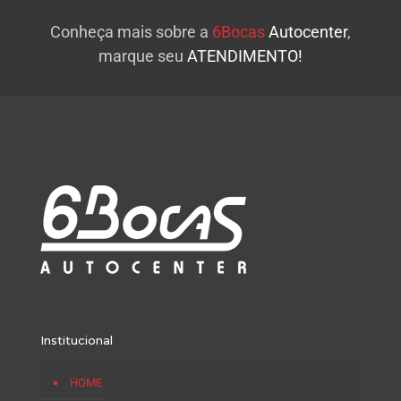
Conheça mais sobre a
6Bocas
Autocenter
,
marque seu
ATENDIMENTO!
Institucional
HOME