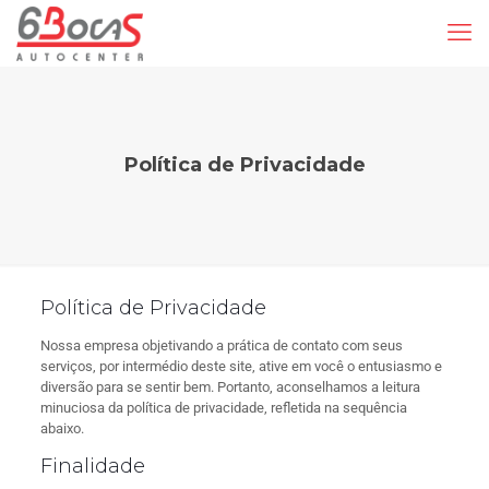
Política de Privacidade
Política de Privacidade
Nossa empresa objetivando a prática de contato com seus
serviços, por intermédio deste site, ative em você o entusiasmo e
diversão para se sentir bem. Portanto, aconselhamos a leitura
minuciosa da política de privacidade, refletida na sequência
abaixo.
Finalidade