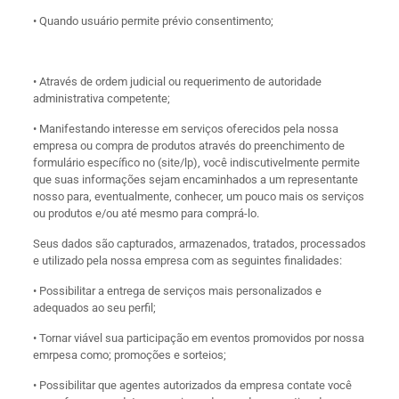
• Quando usuário permite prévio consentimento;
• Através de ordem judicial ou requerimento de autoridade
administrativa competente;
• Manifestando interesse em serviços oferecidos pela nossa
empresa ou compra de produtos através do preenchimento de
formulário específico no (site/lp), você indiscutivelmente permite
que suas informações sejam encaminhados a um representante
nosso para, eventualmente, conhecer, um pouco mais os serviços
ou produtos e/ou até mesmo para comprá-lo.
Seus dados são capturados, armazenados, tratados, processados
e utilizado pela nossa empresa com as seguintes finalidades:
• Possibilitar a entrega de serviços mais personalizados e
adequados ao seu perfil;
• Tornar viável sua participação em eventos promovidos por nossa
emrpesa como; promoções e sorteios;
• Possibilitar que agentes autorizados da empresa contate você