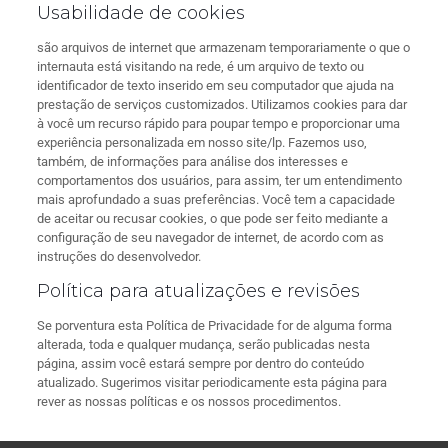
Usabilidade de cookies
são arquivos de internet que armazenam temporariamente o que o
internauta está visitando na rede, é um arquivo de texto ou
identificador de texto inserido em seu computador que ajuda na
prestação de serviços customizados. Utilizamos cookies para dar
à você um recurso rápido para poupar tempo e proporcionar uma
experiência personalizada em nosso site/lp. Fazemos uso,
também, de informações para análise dos interesses e
comportamentos dos usuários, para assim, ter um entendimento
mais aprofundado a suas preferências. Você tem a capacidade
de aceitar ou recusar cookies, o que pode ser feito mediante a
configuração de seu navegador de internet, de acordo com as
instruções do desenvolvedor.
Política para atualizações e revisões
Se porventura esta Política de Privacidade for de alguma forma
alterada, toda e qualquer mudança, serão publicadas nesta
página, assim você estará sempre por dentro do conteúdo
atualizado. Sugerimos visitar periodicamente esta página para
rever as nossas políticas e os nossos procedimentos.